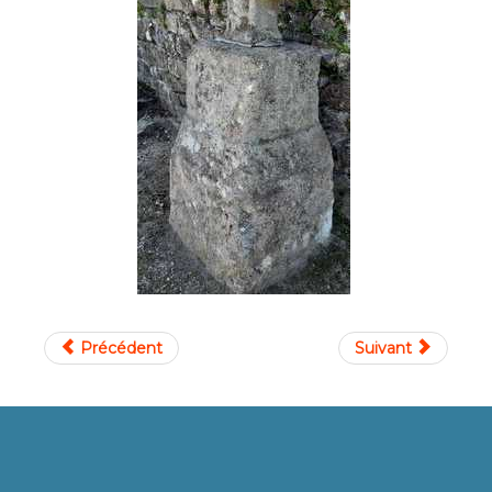
Précédent
Suivant