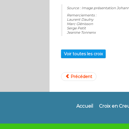
Source : Image présentation Johanne
Remerciements :
Laurent Daulny
Marc Glénisson
Serge Petit
Jeanine Tonnenx
Voir toutes les croix
Précédent
Accueil
Croix en Cre