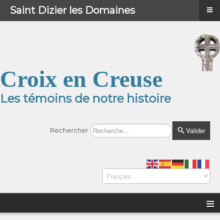
≡
≡
Menu
Saint Dizier les Domaines
Croix en Creuse
Les témoins de notre histoire
Valider
Rechercher
≡