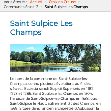
Vous êtes ici :
Accueil
>
Croix en Creuse
>
Communes Saint- 2
>
Saint Sulpice les Champs
Saint Sulpice Les
Champs
Le nom de la commune de Saint-Sulpice-les-
Champs a connu plusieurs évolutions au fil des
siècles : Ecclesia sancti Sulpicii Superioris en 1182,
1275 et 1285, Saint Soulpize las Champs en 1504,
Paroisse de Saint-Sulpice-les-Champs en 1558, puis
Saint-Sulpice le Haut, autrement dit des Champs, en
1568. Située dans l’ancien archiprêtré d’Aubusson, la