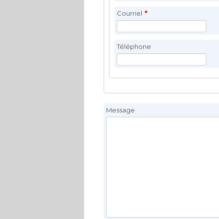
Courriel
*
Téléphone
Message