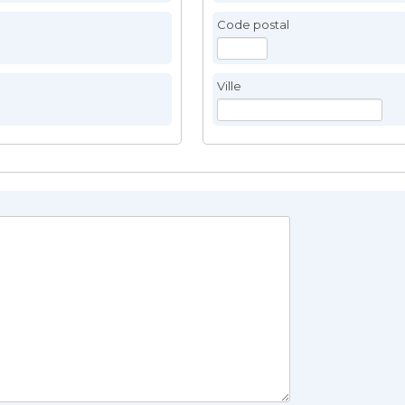
Code postal
Ville