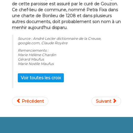
de cette paroisse est assuré par le curé de Gouzon.
Ce chef-lieu de commune, nommé Petra Fixa dans
une charte de Bonlieu de 1208 et dans plusieurs
autres documents, doit probablement son nom à un
menhir aujourd’hui disparu.
Source : André Lecler dictionnaire de la Creuse,
google.com, Claude Royère
Remerciements :
Marie Hélène Chardin
Gérard Maufus
Marie Noëlle Maufus
Voir toutes les croix
Précédent
Suivant