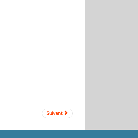
Suivant