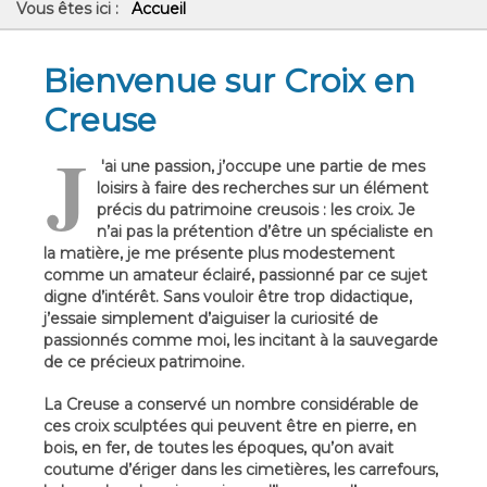
Vous êtes ici :
Accueil
Bienvenue sur Croix en
Creuse
J
'ai une passion, j’occupe une partie de mes
loisirs à faire des recherches sur un élément
précis du patrimoine creusois : les croix. Je
n’ai pas la prétention d’être un spécialiste en
la matière, je me présente plus modestement
comme un amateur éclairé, passionné par ce sujet
digne d’intérêt. Sans vouloir être trop didactique,
j’essaie simplement d’aiguiser la curiosité de
passionnés comme moi, les incitant à la sauvegarde
de ce précieux patrimoine.
La Creuse a conservé un nombre considérable de
ces croix sculptées qui peuvent être en pierre, en
bois, en fer, de toutes les époques, qu’on avait
coutume d’ériger dans les cimetières, les carrefours,