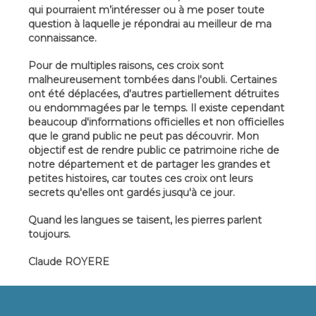
qui pourraient m’intéresser ou à me poser toute
question à laquelle je répondrai au meilleur de ma
connaissance.
Pour de multiples raisons, ces croix sont
malheureusement tombées dans l'oubli. Certaines
ont été déplacées, d'autres partiellement détruites
ou endommagées par le temps. Il existe cependant
beaucoup d'informations officielles et non officielles
que le grand public ne peut pas découvrir. Mon
objectif est de rendre public ce patrimoine riche de
notre département et de partager les grandes et
petites histoires, car toutes ces croix ont leurs
secrets qu'elles ont gardés jusqu'à ce jour.
Quand les langues se taisent, les pierres parlent
toujours.
Claude ROYERE