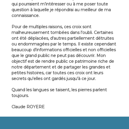
qui pourraient m’intéresser ou à me poser toute
question à laquelle je répondrai au meilleur de ma
connaissance.
Pour de multiples raisons, ces croix sont
malheureusement tombées dans l'oubli. Certaines
ont été déplacées, d'autres partiellement détruites
ou endommagées par le temps. Il existe cependant
beaucoup d'informations officielles et non officielles
que le grand public ne peut pas découvrir. Mon
objectif est de rendre public ce patrimoine riche de
notre département et de partager les grandes et
petites histoires, car toutes ces croix ont leurs
secrets qu'elles ont gardés jusqu'à ce jour.
Quand les langues se taisent, les pierres parlent
toujours.
Claude ROYERE