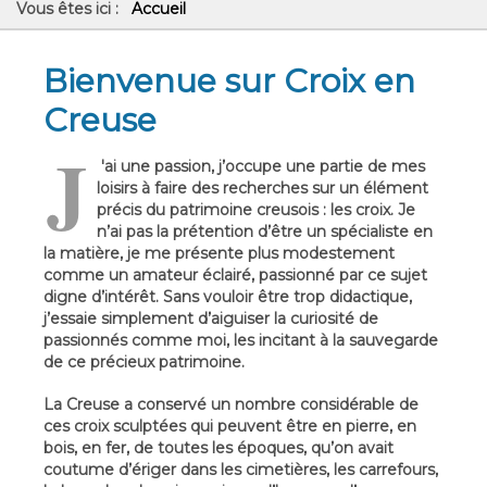
Vous êtes ici :
Accueil
Bienvenue sur Croix en
Creuse
J
'ai une passion, j’occupe une partie de mes
loisirs à faire des recherches sur un élément
précis du patrimoine creusois : les croix. Je
n’ai pas la prétention d’être un spécialiste en
la matière, je me présente plus modestement
comme un amateur éclairé, passionné par ce sujet
digne d’intérêt. Sans vouloir être trop didactique,
j’essaie simplement d’aiguiser la curiosité de
passionnés comme moi, les incitant à la sauvegarde
de ce précieux patrimoine.
La Creuse a conservé un nombre considérable de
ces croix sculptées qui peuvent être en pierre, en
bois, en fer, de toutes les époques, qu’on avait
coutume d’ériger dans les cimetières, les carrefours,