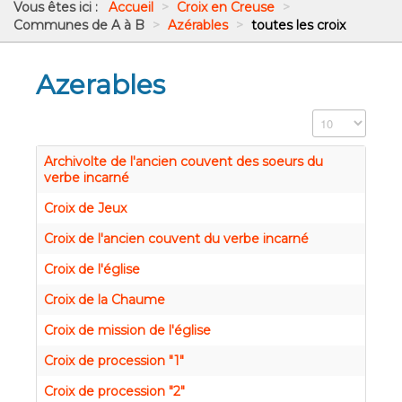
Vous êtes ici :
Accueil
>
Croix en Creuse
>
Communes de A à B
>
Azérables
>
toutes les croix
Azerables
Affichage #
Archivolte de l'ancien couvent des soeurs du
verbe incarné
Croix de Jeux
Croix de l'ancien couvent du verbe incarné
Croix de l'église
Croix de la Chaume
Croix de mission de l'église
Croix de procession "1"
Croix de procession "2"