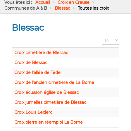
Vous êtes ici :
Accueil
>
Croix en Creuse
>
Communes de A à B
>
Blessac
>
Toutes les croix
Blessac
Affichage #
Croix cimetière de Blessac
Croix de Blessac
Croix de l'allée de Têde
Croix de l'ancien cimetière de La Borne
Croix écusson église de Blessac
Croix jumelles cimetière de Blessac
Croix Louis Leclerc
Croix pierre en réemploi La Borne