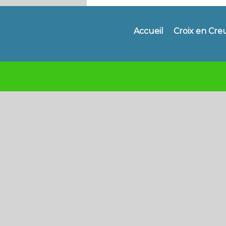
Accueil
Croix en Cre