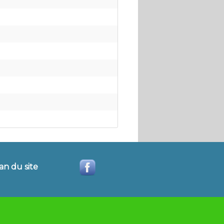
an du site