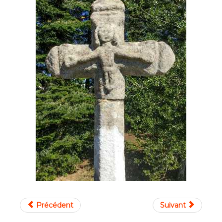
Précédent
Suivant