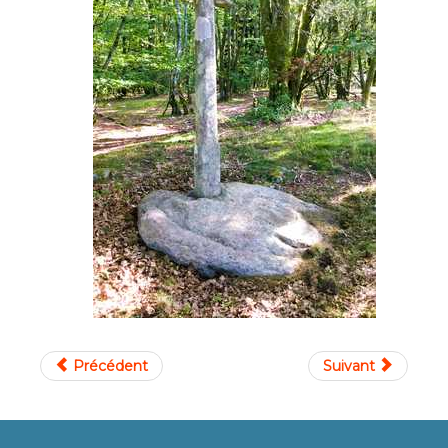
Précédent
Suivant