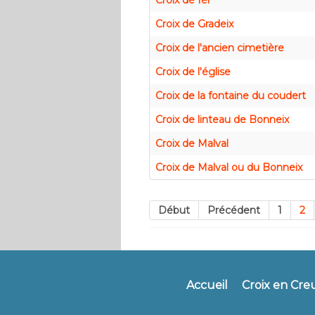
Croix de fer
Croix de Gradeix
Croix de l'ancien cimetière
Croix de l'église
Croix de la fontaine du coudert
Croix de linteau de Bonneix
Croix de Malval
Croix de Malval ou du Bonneix
Début
Précédent
1
2
Accueil
Croix en Cre