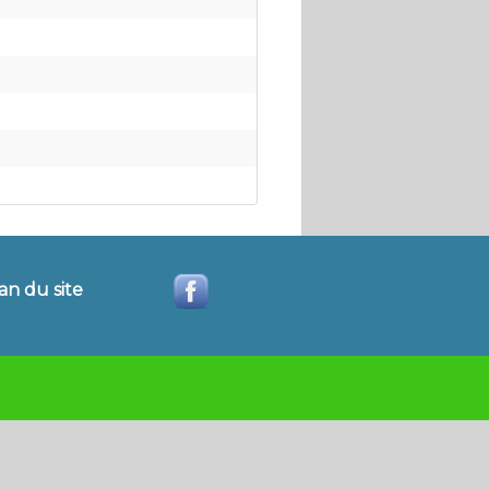
an du site