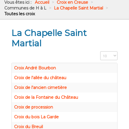
Vous êtes ici :
Accueil
>
Croix en Creuse
>
Communes de H à L
>
La Chapelle Saint Martial
>
Toutes les croix
La Chapelle Saint
Martial
Affichage #
Croix André Bourbon
Croix de l'allée du château
Croix de l'ancien cimetière
Croix de la Fontaine du Château
Croix de procession
Croix du bois La Garde
Croix du Breuil