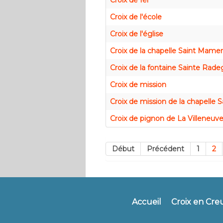
Croix de fer
Croix de l'école
Croix de l'église
Croix de la chapelle Saint Mamer
Croix de la fontaine Sainte Rad
Croix de mission
Croix de mission de la chapelle 
Croix de pignon de La Villeneuv
Début
Précédent
1
2
Accueil
Croix en Cre