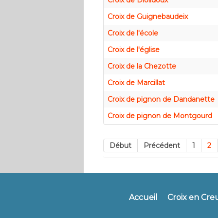
Croix de Diolidoux
Croix de Guignebaudeix
Croix de l'école
Croix de l'église
Croix de la Chezotte
Croix de Marcillat
Croix de pignon de Dandanette
Croix de pignon de Montgourd
Début
Précédent
1
2
Accueil
Croix en Cre