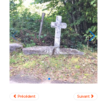
Précédent
Suivant