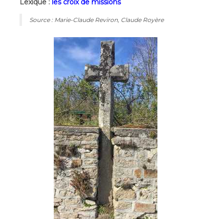
Lexique :
les croix de missions
Source : Marie-Claude Reviron, Claude Royère