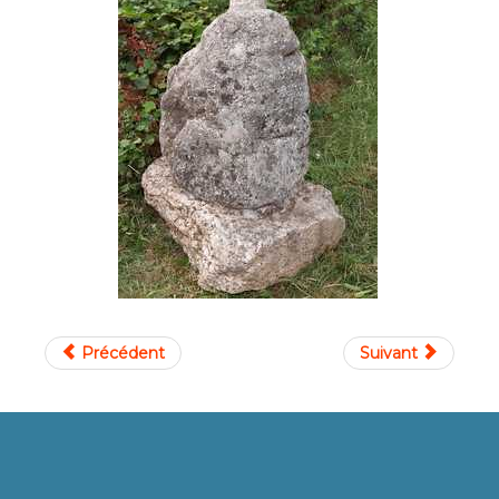
Précédent
Suivant