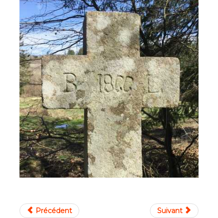
Précédent
Suivant