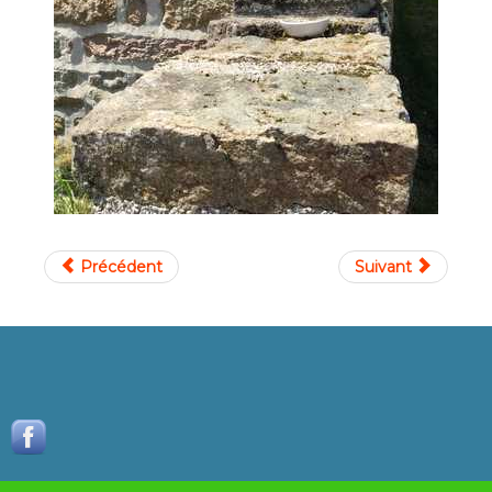
Précédent
Suivant