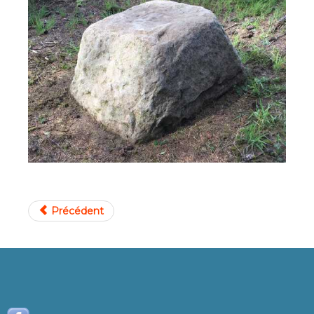
Précédent