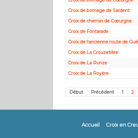
Croix de bornage de Cœurgne
Croix de bornage de Sardent
Croix de chemin de Cœurgne
Croix de Fontarade
Croix de l'ancienne route de Gué
Croix de La Crouzetière
Croix de La Ronze
Croix de La Royère
Début
Précédent
1
2
Accueil
Croix en Cre