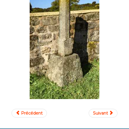
Précédent
Suivant