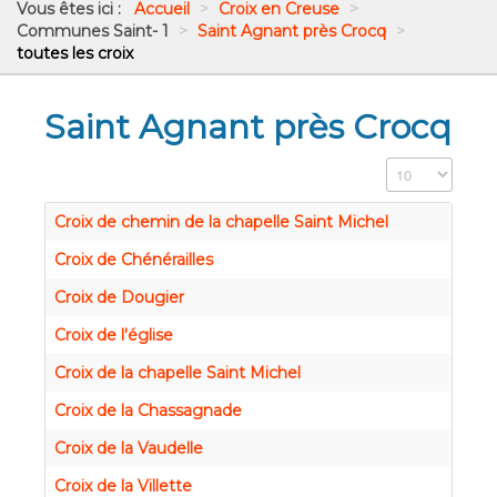
Vous êtes ici :
Accueil
>
Croix en Creuse
>
Communes Saint- 1
>
Saint Agnant près Crocq
>
toutes les croix
Saint Agnant près Crocq
Affichage #
Croix de chemin de la chapelle Saint Michel
Croix de Chénérailles
Croix de Dougier
Croix de l'église
Croix de la chapelle Saint Michel
Croix de la Chassagnade
Croix de la Vaudelle
Croix de la Villette