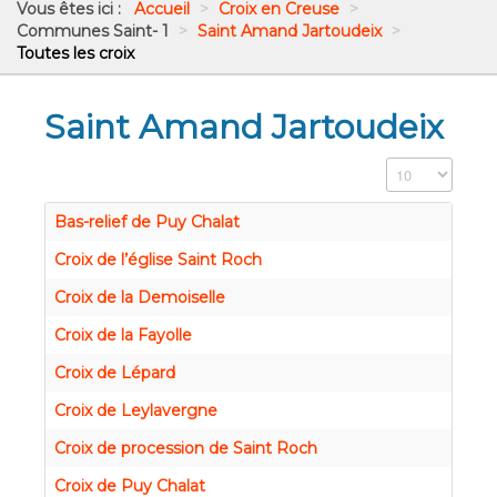
Vous êtes ici :
Accueil
>
Croix en Creuse
>
Communes Saint- 1
>
Saint Amand Jartoudeix
>
Toutes les croix
Saint Amand Jartoudeix
Affichage #
Bas-relief de Puy Chalat
Croix de l’église Saint Roch
Croix de la Demoiselle
Croix de la Fayolle
Croix de Lépard
Croix de Leylavergne
Croix de procession de Saint Roch
Croix de Puy Chalat