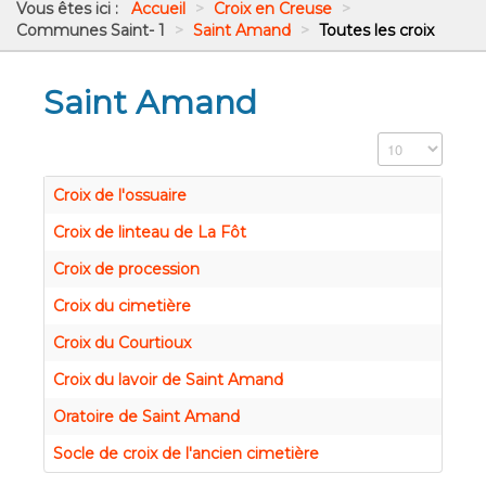
Vous êtes ici :
Accueil
>
Croix en Creuse
>
Communes Saint- 1
>
Saint Amand
>
Toutes les croix
Saint Amand
Affichage #
Croix de l'ossuaire
Croix de linteau de La Fôt
Croix de procession
Croix du cimetière
Croix du Courtioux
Croix du lavoir de Saint Amand
Oratoire de Saint Amand
Socle de croix de l'ancien cimetière