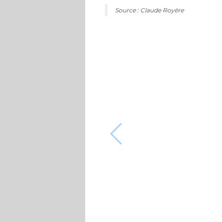
Source : Claude Royère