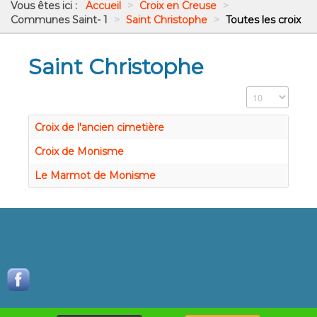
Vous êtes ici :
Accueil
>
Croix en Creuse
>
Communes Saint- 1
>
Saint Christophe
>
Toutes les croix
Saint Christophe
Affichage #
Croix de l'ancien cimetière
Croix de Monisme
Le Marmot de Monisme