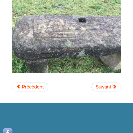
Précédent
Suivant