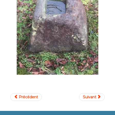
Précédent
Suivant