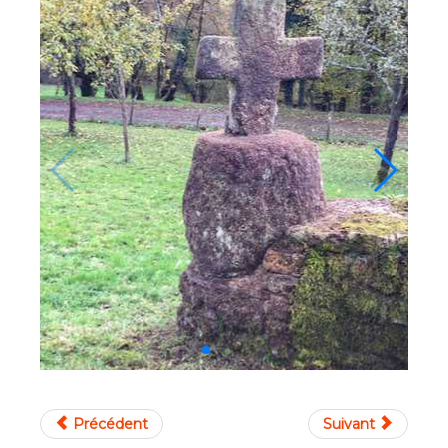
Précédent
Suivant