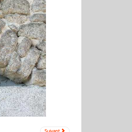
Suivant