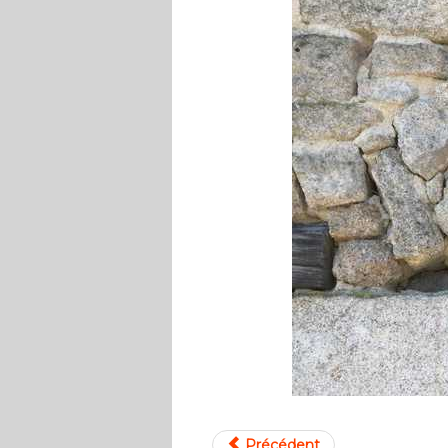
Précédent