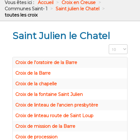
Vous êtes ici :
Accueil
>
Croix en Creuse
>
Communes Saint- 1
>
Saint julien le Chatel
>
toutes les croix
Saint Julien le Chatel
Affichage #
Croix de l'oratoire de la Barre
Croix de la Barre
Croix de la chapelle
Croix de la fontaine Saint Julien
Croix de linteau de l'ancien presbytère
Croix de linteau route de Saint Loup
Croix de mission de la Barre
Croix de procession