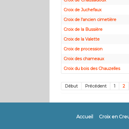
Croix de Chaussidoux
Croix de Juchefaux
Croix de l'ancien cimetière
Croix de la Bussière
Croix de la Valette
Croix de procession
Croix des chameaux
Croix du bois des Chauzelles
Début
Précédent
1
2
Accueil
Croix en Cre