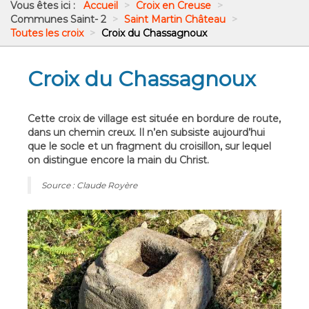
Vous êtes ici :
Accueil
>
Croix en Creuse
>
Communes Saint- 2
>
Saint Martin Château
>
Toutes les croix
>
Croix du Chassagnoux
Croix du Chassagnoux
Cette croix de village est située en bordure de route,
dans un chemin creux. Il n’en subsiste aujourd’hui
que le socle et un fragment du croisillon, sur lequel
on distingue encore la main du Christ.
Source : Claude Royère