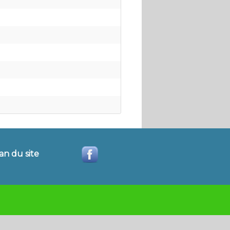
an du site