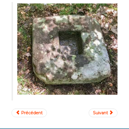
Précédent
Suivant