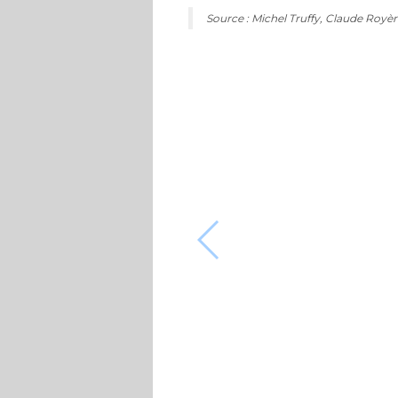
Source : Michel Truffy, Claude Royèr