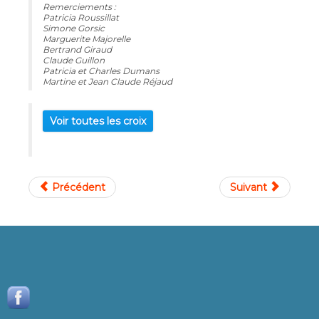
Remerciements :
Patricia Roussillat
Simone Gorsic
Marguerite Majorelle
Bertrand Giraud
Claude Guillon
Patricia et Charles Dumans
Martine et Jean Claude Réjaud
Voir toutes les croix
Précédent
Suivant