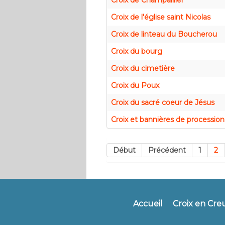
Croix de Champaillier
Croix de l'église saint Nicolas
Croix de linteau du Boucherou
Croix du bourg
Croix du cimetière
Croix du Poux
Croix du sacré coeur de Jésus
Croix et bannières de procession
Début
Précédent
1
2
Accueil
Croix en Cre