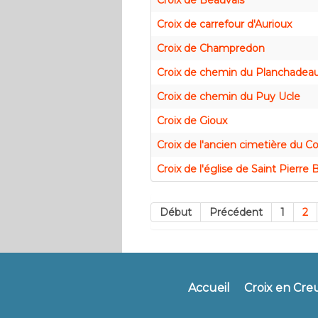
Croix de Beauvais
Croix de carrefour d'Aurioux
Croix de Champredon
Croix de chemin du Planchadea
Croix de chemin du Puy Ucle
Croix de Gioux
Croix de l'ancien cimetière du 
Croix de l'église de Saint Pierre 
Début
Précédent
1
2
Accueil
Croix en Cre