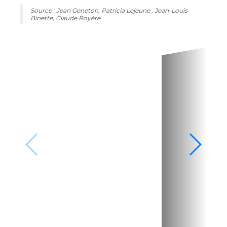
Source : Jean Geneton, Patricia Lejeune , Jean-Louis
Binette, Claude Royère